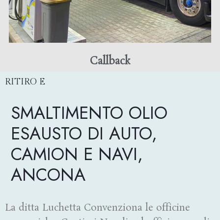
Callback
RITIRO E
SMALTIMENTO OLIO
ESAUSTO DI AUTO,
CAMION E NAVI,
ANCONA
La ditta Luchetta Convenziona le officine