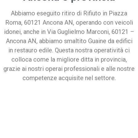
Abbiamo eseguito ritiro di Rifiuto in
Piazza
Roma, 60121 Ancona AN, operando con veicoli
idonei, anche in
Via Guglielmo Marconi, 60121 –
Ancona AN, abbiamo smaltito Guaine da edifici
in restauro edile. Questa nostra operatività ci
colloca come la migliore ditta in provincia,
grazie ai nostri operai professionali e alle nostre
competenze acquisite nel settore.