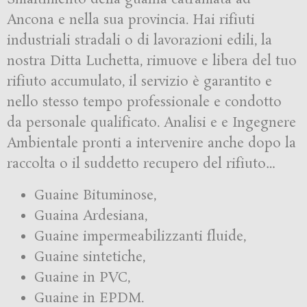
Ancona e nella sua provincia. Hai rifiuti
industriali stradali o di lavorazioni edili, la
nostra Ditta Luchetta, rimuove e libera del tuo
rifiuto accumulato, il servizio è garantito e
nello stesso tempo professionale e condotto
da personale qualificato. Analisi e e Ingegnere
Ambientale pronti a intervenire anche dopo la
raccolta o il suddetto recupero del rifiuto…
Guaine Bituminose,
Guaina Ardesiana,
Guaine impermeabilizzanti fluide,
Guaine sintetiche,
Guaine in PVC,
Guaine in EPDM.