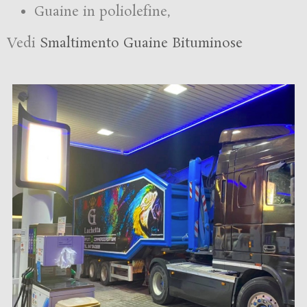
Guaine in poliolefine,
Vedi
Smaltimento Guaine Bituminose