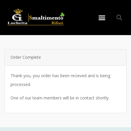
Order Complete
Thank you, you order has been recieved and is being
processed.
One of our team members will be in contact shortly.