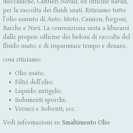
meccaniche, Cantieri Navali, ed officine navali,
per la raccolta dei fluidi usati. Ritiriamo tutto
l’olio esausto di Auto, Moto, Camion, furgoni,
Barche e Navi. La convenziona aiuta a liberarsi
dalle proprie officine dei bidoni di raccolta del
fluido usato, e di risparmiare tempo e denaro.
cosa ritiriamo:
Olio usato;
Filtri dell’olio;
Liquido antigelo;
Indumenti sporchi;
Vernici e Solventi; ecc.
Vedi informazioni su
Smaltimento Olio