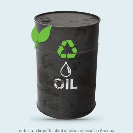
ditta smaltimento rifiuti officina meccanica Ancona