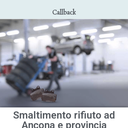
Callback
Smaltimento rifiuto ad
Ancona e provincia