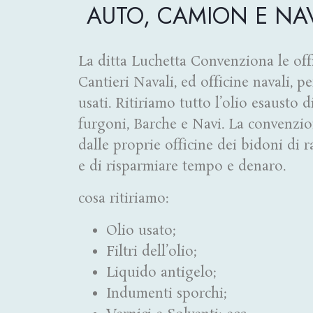
AUTO, CAMION E NA
La ditta Luchetta Convenziona le off
Cantieri Navali, ed officine navali, pe
usati. Ritiriamo tutto l’olio esausto
furgoni, Barche e Navi. La convenzion
dalle proprie officine dei bidoni di r
e di risparmiare tempo e denaro.
cosa ritiriamo:
Olio usato;
Filtri dell’olio;
Liquido antigelo;
Indumenti sporchi;