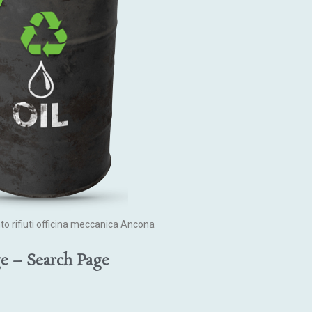
to rifiuti officina meccanica Ancona
e – Search Page