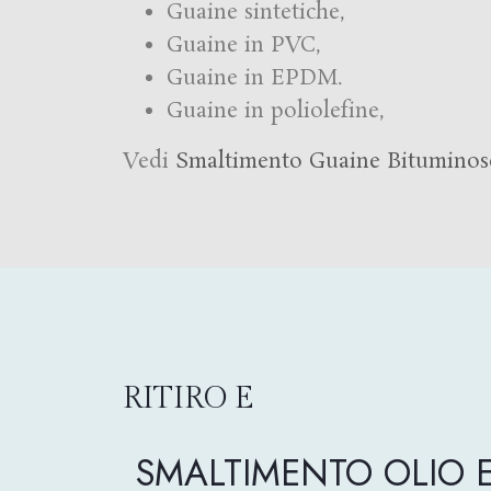
Guaine sintetiche,
Guaine in PVC,
Guaine in EPDM.
Guaine in poliolefine,
Vedi
Smaltimento Guaine Bituminos
RITIRO E
SMALTIMENTO OLIO E