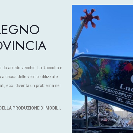
LEGNO
VINCIA
o da arredo vecchio. La Raccolta e
 causa delle vernici utilizzate
nati, ecc. diventa un problema nel
 DELLA PRODUZIONE DI MOBILI,