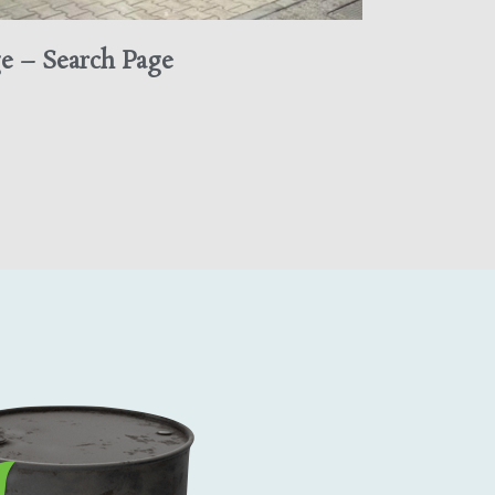
e – Search Page