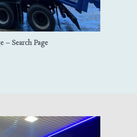
e – Search Page